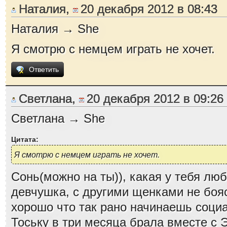
Наталия,
20 декабря 2012 в 08:43
Наталия → She
Я смотрю с немцем играть не хочет.
Ответить
Светлана,
20 декабря 2012 в 09:26
Светлана → She
Цитата:
Я смотрю с немцем играть не хочет.
Сонь(можно на ты)), какая у тебя лю
девчушка, с другими щенками не бояс
хорошо что так рано начинаешь социа
Тоську в три месяца брала вместе с 