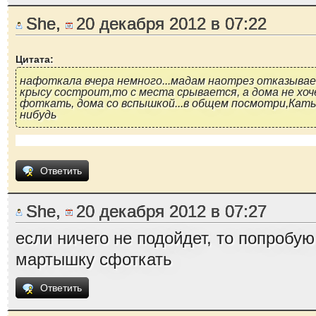
She,
20 декабря 2012 в 07:22
Цитата:
нафоткала вчера немного...мадам наотрез отказыва
крысу состроит,то с места срывается, а дома не хоч
фоткать, дома со вспышкой...в общем посмотри,Кать
нибудь
Ответить
She,
20 декабря 2012 в 07:27
если ничего не подойдет, то попробу
мартышку сфоткать
Ответить