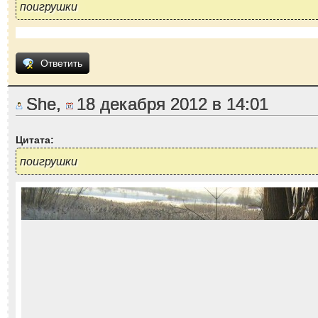
поигрушки
Ответить
She,
18 декабря 2012 в 14:01
Цитата:
поигрушки