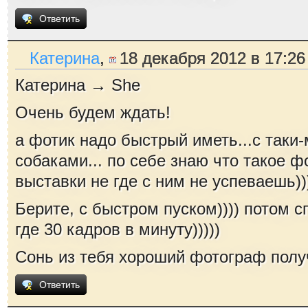
Ответить
Катерина
,
18 декабря 2012 в 17:26
Катерина → She
Очень будем ждать!
а фотик надо быстрый иметь...с таки
собаками... по себе знаю что такое ф
выставки не где с ним не успеваешь)))
Берите, с быстром пуском)))) потом 
где 30 кадров в минуту)))))
Сонь из тебя хороший фотограф получ
Ответить