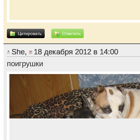
Цитировать
Ответить
She,
18 декабря 2012 в 14:00
поигрушки