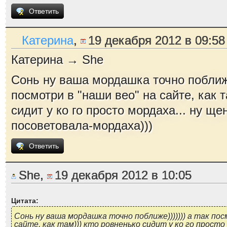
Ответить
Катерина
,
19 декабря 2012 в 09:58
Катерина → She
Сонь ну ваша мордашка точно поближе)
посмотри в "наши вео" на сайте, как т
сидит у ко го просто мордаха... ну ще
посоветовала-мордаха)))
Ответить
She,
19 декабря 2012 в 10:05
Цитата:
Сонь ну ваша мордашка точно поближе))))))) а так пос
сайте, как там))) кто ровненько сидит у ко го просто 