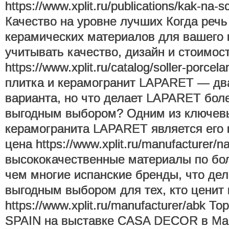
https://www.xplit.ru/publications/kak-na-sc
Качество на уровне лучших Когда речь
керамических материалов для вашего 
учитывать качество, дизайн и стоимос
https://www.xplit.ru/catalog/soller-porce
плитка и керамогранит LAPARET — дв
варианта, но что делает LAPARET бол
выгодным выбором? Одним из ключев
керамогранита LAPARET является его 
цена https://www.xplit.ru/manufacturer/
высококачественные материалы по бол
чем многие испанские бренды, что дел
выгодным выбором для тех, кто ценит
https://www.xplit.ru/manufacturer/abk Т
SPAIN на выставке CASA DECOR в М