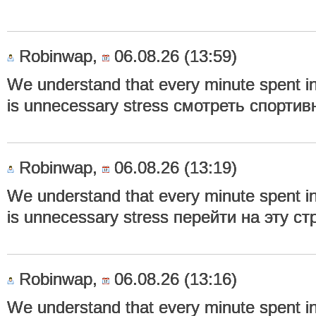
Robinwap,
06.08.26 (13:59)
We understand that every minute spent in 
is unnecessary stress смотреть спорт
Robinwap,
06.08.26 (13:19)
We understand that every minute spent in 
is unnecessary stress перейти на эту с
Robinwap,
06.08.26 (13:16)
We understand that every minute spent in 