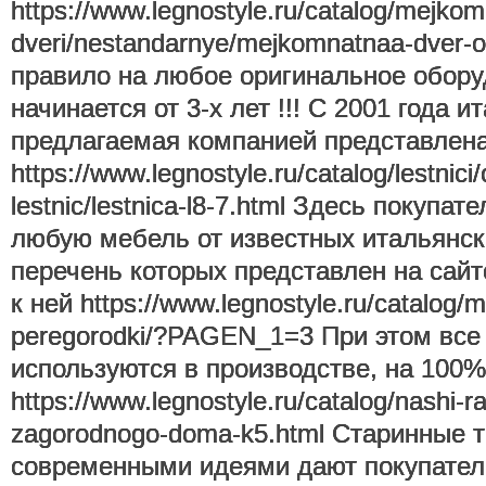
https://www.legnostyle.ru/catalog/mejkom
dveri/nestandarnye/mejkomnatnaa-dver-
правило на любое оригинальное обору
начинается от 3-х лет !!! С 2001 года 
предлагаемая компанией представлена
https://www.legnostyle.ru/catalog/lestnici
lestnic/lestnica-l8-7.html Здесь покупа
любую мебель от известных итальянск
перечень которых представлен на сайт
к ней https://www.legnostyle.ru/catalog/
peregorodki/?PAGEN_1=3 При этом все
используются в производстве, на 100
https://www.legnostyle.ru/catalog/nashi-ra
zagorodnogo-doma-k5.html Старинные т
современными идеями дают покупател