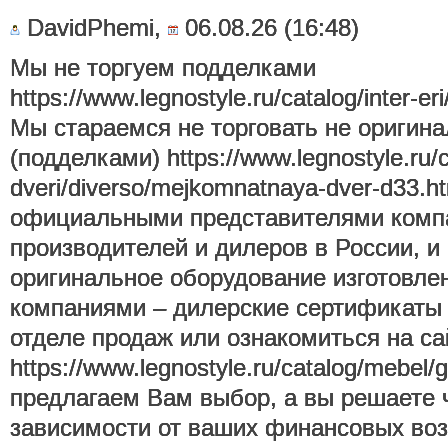
DavidPhemi,
06.08.26 (16:48)
Мы не торгуем подделками
https://www.legnostyle.ru/catalog/inter-er
Мы стараемся не торговать не ориги
(подделками) https://www.legnostyle.ru/
dveri/diverso/mejkomnatnaya-dver-d33.
официальными представителями комп
производителей и дилеров в России, и
оригинальное оборудование изготовле
компаниями – дилерские сертификаты 
отделе продаж или ознакомиться на са
https://www.legnostyle.ru/catalog/mebel/
предлагаем Вам выбор, а вы решаете чт
зависимости от ваших финансовых во