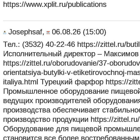
https://www.xplit.ru/publications
Josephsaf,
06.08.26 (15:00)
Тел.: (3532) 40-22-46 https://zittel.ru/bu
Исполнительный директор – Максимов
https://zittel.ru/oborudovanie/37-oborudo
orientatsiya-butylki-v-etiketirovochnoj-ma
italiya.html Турецкий фарфор https://zitte
Промышленное оборудование пищевой
ведущих производителей оборудовани
производства обеспечивает стабильно
производство продукции https://zittel.ru/
Оборудование для пищевой промышле
становится все более востребованным