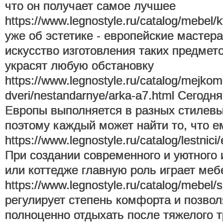
что он получает самое лучшее
https://www.legnostyle.ru/catalog/mebel/
уже об эстетике - европейские мастер
искусство изготовления таких предмет
украсят любую обстановку
https://www.legnostyle.ru/catalog/mejkom
dveri/nestandarnye/arka-a7.html Сегодн
Европы выполняется в разных стилевы
поэтому каждый может найти то, что е
https://www.legnostyle.ru/catalog/lestnici/
При создании современного и уютного 
или коттедже главную роль играет меб
https://www.legnostyle.ru/catalog/mebel/
регулирует степень комфорта и позво
полноценно отдыхать после тяжелого т