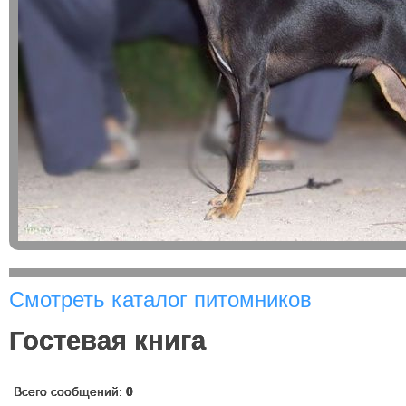
Смотреть каталог питомников
Гостевая книга
Всего сообщений:
0