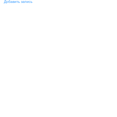
Добавить запись