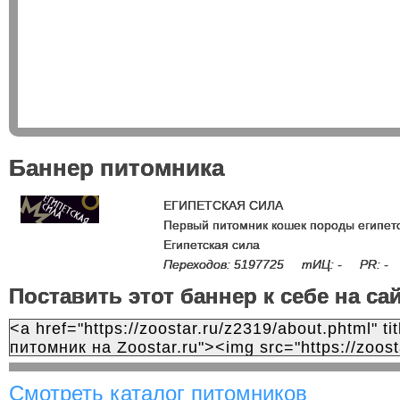
Баннер питомника
ЕГИПЕТСКАЯ СИЛА
Первый питомник кошек породы египетс
Египетская сила
Переходов: 5197725 тИЦ: - PR: -
Поставить этот баннер к себе на са
Смотреть каталог питомников