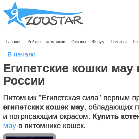
Главная
Рейтинг питомников
Отзывы
Форум
Памятки
Ра
В начало
Египетские кошки мау 
России
Питомник "Египетская сила" первым п
египетских кошек мау
, обладающих 
и потрясающим окрасом.
Купить коте
мау
в питомнике кошек.