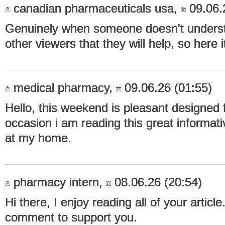
canadian pharmaceuticals usa,
09.06.
Genuinely when someone doesn't understa
other viewers that they will help, so here 
medical pharmacy,
09.06.26 (01:55)
Hello, this weekend is pleasant designed f
occasion i am reading this great informati
at my home.
pharmacy intern,
08.06.26 (20:54)
Hi there, I enjoy reading all of your article.
comment to support you.