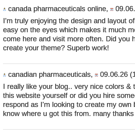
canada pharmaceuticals online,
09.06.
I'm truly enjoying the design and layout of
easy on the eyes which makes it much mo
come here and visit more often. Did you h
create your theme? Superb work!
canadian pharmaceuticals,
09.06.26 (
I really like your blog.. very nice colors 
this website yourself or did you hire some
respond as I'm looking to create my own b
know where u got this from. many thanks