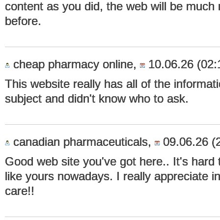
content as you did, the web will be much
before.
cheap pharmacy online,
10.06.26 (02:
This website really has all of the informat
subject and didn't know who to ask.
canadian pharmaceuticals,
09.06.26 (
Good web site you've got here.. It's hard t
like yours nowadays. I really appreciate in
care!!