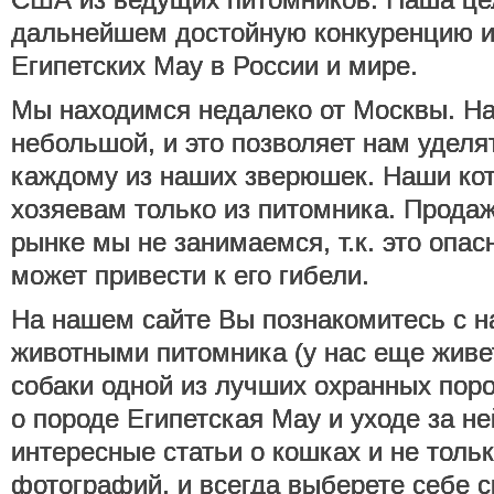
дальнейшем достойную конкуренцию и
Египетских Мау в России и мире.
Мы находимся недалеко от Москвы. Н
небольшой, и это позволяет нам уделя
каждому из наших зверюшек. Наши кот
хозяевам только из питомника. Продаж
рынке мы не занимаемся, т.к. это опас
может привести к его гибели.
На нашем сайте Вы познакомитесь с 
животными питомника (у нас еще живе
собаки одной из лучших охранных поро
о породе Египетская Мау и уходе за не
интересные статьи о кошках и не тольк
фотографий, и всегда выберете себе с