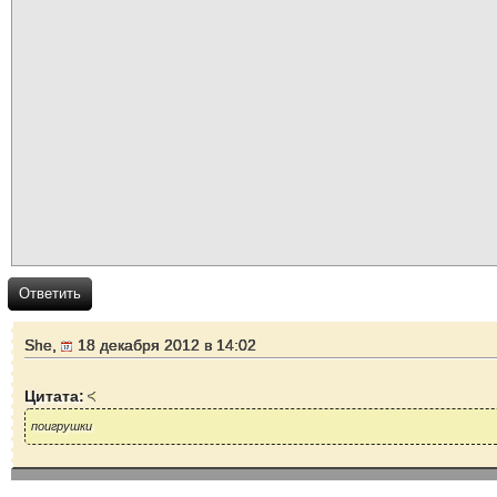
Ответить
She,
18 декабря 2012 в 14:02
Цитата:
поигрушки