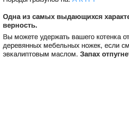
Одна из самых выдающихся характе
верность.
Вы можете удержать вашего котенка о
деревянных мебельных ножек, если см
эвкалиптовым маслом.
Запах отпугне