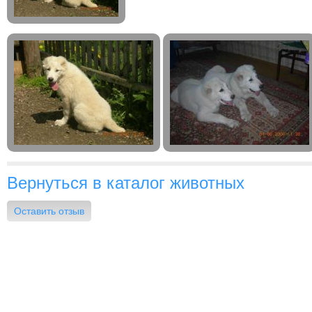
Вернуться в каталог животных
Оставить отзыв