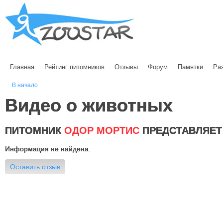
Главная
Рейтинг питомников
Отзывы
Форум
Памятки
Ра
В начало
Видео о животных
ПИТОМНИК
ОДОР МОРТИС
ПРЕДСТАВЛЯЕТ
Информация не найдена.
Оставить отзыв