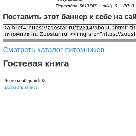
Переходов: 6613547 тИЦ: 0 PR: 0
Поставить этот баннер к себе на са
Смотреть каталог питомников
Гостевая книга
Всего сообщений:
0
Добавить запись