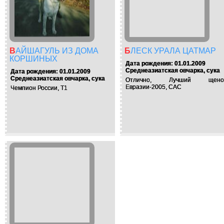
ВАЙШАГУЛЬ ИЗ ДОМА
БЛЕСК УРАЛА ЦАТМАР
КОРШИНЫХ
Дата рождения: 01.01.2009
Среднеазиатская овчарка, сука
Дата рождения: 01.01.2009
Среднеазиатская овчарка, сука
Отлично, Лучший щено
Евразии-2005, САС
Чемпион России, Т1