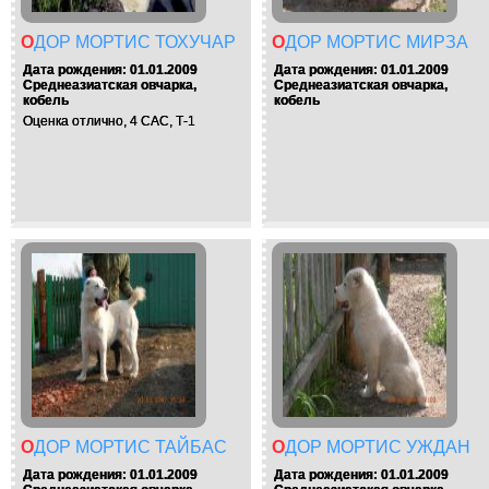
ОДОР МОРТИС ТОХУЧАР
ОДОР МОРТИС МИРЗА
Дата рождения: 01.01.2009
Дата рождения: 01.01.2009
Среднеазиатская овчарка,
Среднеазиатская овчарка,
кобель
кобель
Оценка отлично, 4 САС, Т-1
ОДОР МОРТИС ТАЙБАС
ОДОР МОРТИС УЖДАН
Дата рождения: 01.01.2009
Дата рождения: 01.01.2009