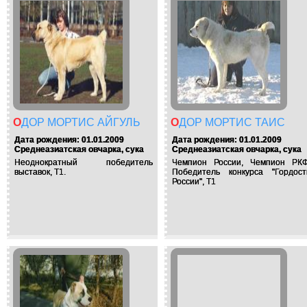
ОДОР МОРТИС АЙГУЛЬ
ОДОР МОРТИС ТАИС
Дата рождения: 01.01.2009
Дата рождения: 01.01.2009
Среднеазиатская овчарка, сука
Среднеазиатская овчарка, сука
Неоднократный победитель
Чемпион России, Чемпион РКФ
выставок, Т1.
Победитель конкурса "Гордост
России", Т1