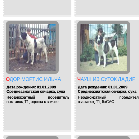
ОДОР МОРТИС ИЛЬЧА
ЧАУШ ИЗ СУТОК ЛАДИР
Дата рождения: 01.01.2009
Дата рождения: 01.01.2009
Среднеазиатская овчарка, сука
Среднеазиатская овчарка, сука
Неоднократный победитель
Неоднократный победител
выставок, Т1, оценка отлично.
выставок, Т1, 5хСАС