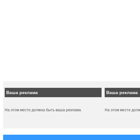
Ваша реклама
Ваша реклама
На этом месте должна быть ваша реклама.
На этом месте дол