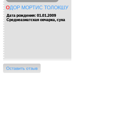
ОДОР МОРТИС ТОЛОКШУ
Дата рождения: 01.01.2009
Среднеазиатская овчарка, сука
Оставить отзыв