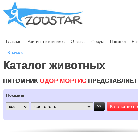
Главная
Рейтинг питомников
Отзывы
Форум
Памятки
Ра
В начало
Каталог животных
ПИТОМНИК
ОДОР МОРТИС
ПРЕДСТАВЛЯЕТ
Показать:
>>
Каталог по п