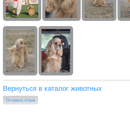
Вернуться в каталог животных
Оставить отзыв