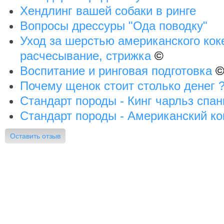
Хендлинг вашей собаки в ринге
Вопросы дрессуры "Ода поводку"
Уход за шерстью американского кок
расчесывание, стрижка
©
Воспитание и ринговая подготовка
Почему щенок стоит столько денег 
Стандарт породы - Кинг чарльз спа
Стандарт породы - Американский ко
Оставить отзыв