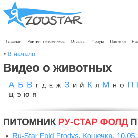
Главная
Рейтинг питомников
Отзывы
Форум
Памятки
Ра
В начало
Видео о животных
А
Б
В
З
К
М
П
Г Д Е Ж
И Й
Л
Н О
Щ Э Ю Я
ПИТОМНИК
РУ-СТАР ФОЛД
П
Ru-Star Fold Frodys. Кошечка. 10.05