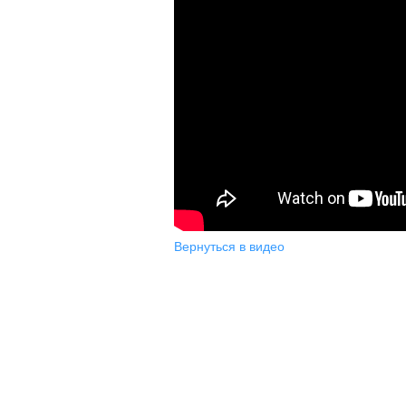
Вернуться в видео