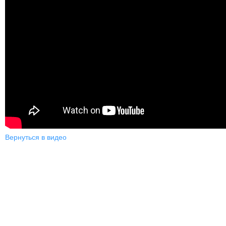
Вернуться в видео