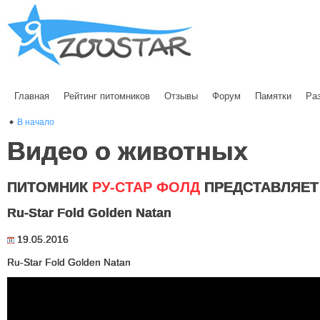
Главная
Рейтинг питомников
Отзывы
Форум
Памятки
Ра
В начало
Видео о животных
ПИТОМНИК
РУ-СТАР ФОЛД
ПРЕДСТАВЛЯЕТ
Ru-Star Fold Golden Natan
19.05.2016
Ru-Star Fold Golden Natan