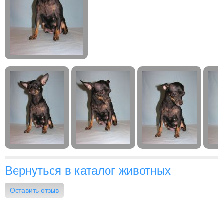
Вернуться в каталог животных
Оставить отзыв