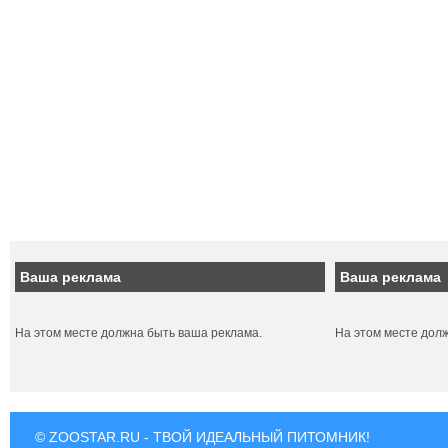
Ваша реклама
Ваша реклама
На этом месте должна быть ваша реклама.
На этом месте дол
© ZOOSTAR.RU - ТВОЙ ИДЕАЛЬНЫЙ ПИТОМНИК!