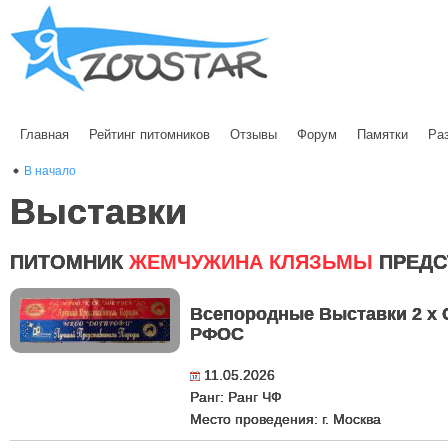
Главная
Рейтинг питомников
Отзывы
Форум
Памятки
Ра
В начало
Выставки
ПИТОМНИК
ЖЕМЧУЖИНА КЛЯЗЬМЫ
ПРЕДС
Всепородные Выставки 2 х
РФОС
11.05.2026
Ранг: Ранг ЧФ
Место проведения: г. Москва