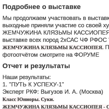
Подробнее о выставке
Мы продолжаем участвовать в выстав
выходные приняли участие со своей ху
ЖЕМЧУЖИНА КЛЯЗЬМЫ КАССИОПЕЯ в
выставке всех пород 2хСАС ЧФ РФОС
П
ЖЕМЧУЖИНА КЛЯЗЬМЫ КАССИОПЕЯ.
фотоотчётом смотрите на ФОРУМЕ
Отчет и результаты
Наши результаты:
1. "ПУТЬ К УСПЕХУ-1"
Эксперт РКФ: Выгузов И. А. (Москва)
Класс Юниоры. Суки.
ЖЕМЧУЖИНА КЛЯЗЬМЫ КАССИОПЕЯ - CW,