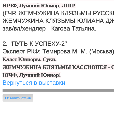
ЮЧФ, Лучший Юниор, ЛПП!
(ГЧР. ЖЕМЧУЖИНА КЛЯЗЬМЫ РУССКИ
ЖЕМЧУЖИНА КЛЯЗЬМЫ ЮЛИАНА ДЖ
зав/вл/хендлер - Кагова Татьяна.
2. "ПУТЬ К УСПЕХУ-2"
Эксперт РКФ: Темирова М. М. (Москва
Класс Юниоры. Суки.
ЖЕМЧУЖИНА КЛЯЗЬМЫ КАССИОПЕЯ - CW,
ЮЧФ, Лучший Юниор!
Вернуться в выставки
Оставить отзыв