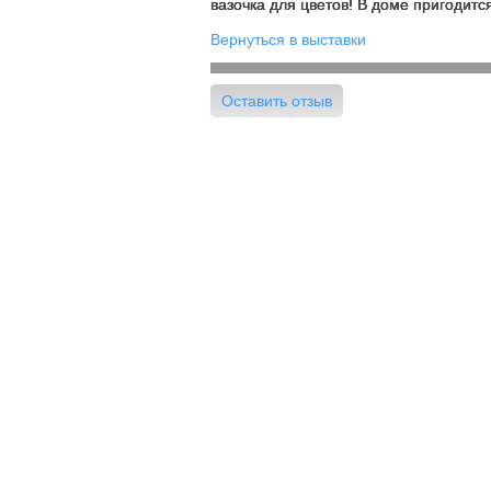
вазочка для цветов! В доме пригодитс
Вернуться в выставки
Оставить отзыв