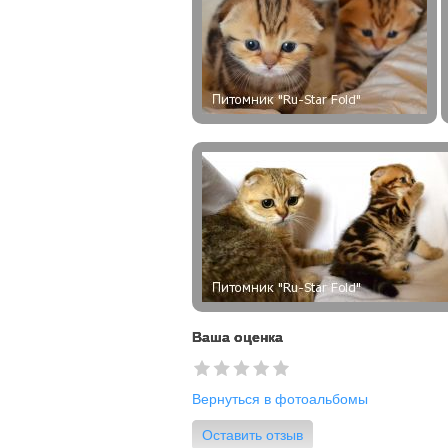
Ваша оценка
Вернуться в фотоальбомы
Оставить отзыв