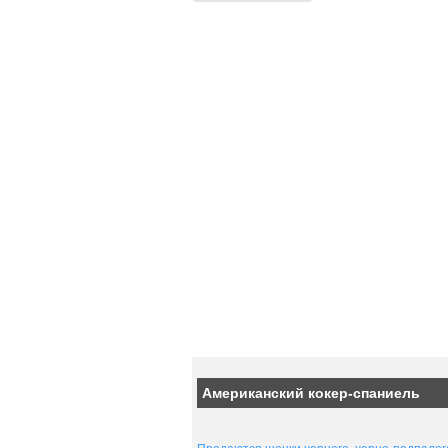
Американский кокер-спаниель