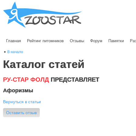
Главная
Рейтинг питомников
Отзывы
Форум
Памятки
Ра
В начало
Каталог статей
РУ-СТАР ФОЛД
ПРЕДСТАВЛЯЕТ
Афоризмы
Вернуться в статьи
Оставить отзыв