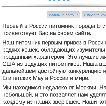
Влиять на рейтинг
Отправить с
Первый в России питомник породы Еги
приветствует Вас на своем сайте.
Наш питомник первым привез в Россию
редких кошек, обладающих изумитель
преданным характером. Это лучшие ж
США из ведущих питомников. Наша цел
дальнейшем достойную конкуренцию и
Египетских Мау в России и мире.
Мы находимся недалеко от Москвы. Н
небольшой, и это позволяет нам уделя
каждому из наших зверюшек. Наши кот