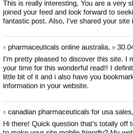
This is really interesting, You are a very sk
joined your feed and look forward to seek
fantastic post. Also, I've shared your site
pharmaceuticals online australia,
30.04
I'm pretty pleased to discover this site. I
your time for this wonderful read!! I definit
little bit of it and i also have you bookma
information in your website.
canadian pharmaceuticals for usa sales
Hi there! Quick question that's totally of
to make your site mobile friendly? My we