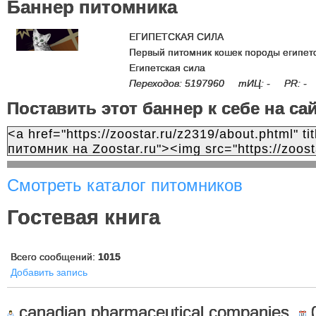
Баннер питомника
ЕГИПЕТСКАЯ СИЛА
Первый питомник кошек породы египетс
Египетская сила
Переходов: 5197960 тИЦ: - PR: -
Поставить этот баннер к себе на са
Смотреть каталог питомников
Гостевая книга
Всего сообщений:
1015
Добавить запись
canadian pharmaceutical companies,
0