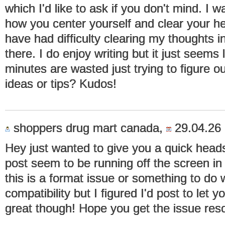
which I'd like to ask if you don't mind. I w
how you center yourself and clear your he
have had difficulty clearing my thoughts i
there. I do enjoy writing but it just seems l
minutes are wasted just trying to figure o
ideas or tips? Kudos!
shoppers drug mart canada,
29.04.26 
Hey just wanted to give you a quick head
post seem to be running off the screen in 
this is a format issue or something to do 
compatibility but I figured I'd post to let
great though! Hope you get the issue res