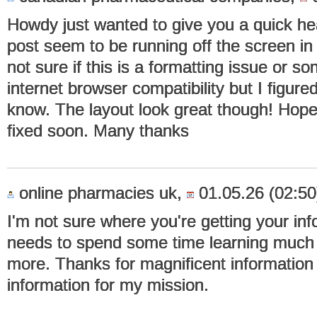
Howdy just wanted to give you a quick he
post seem to be running off the screen in 
not sure if this is a formatting issue or s
internet browser compatibility but I figured
know. The layout look great though! Hope
fixed soon. Many thanks
online pharmacies uk,
01.05.26 (02:50
I'm not sure where you're getting your info
needs to spend some time learning much
more. Thanks for magnificent information I
information for my mission.