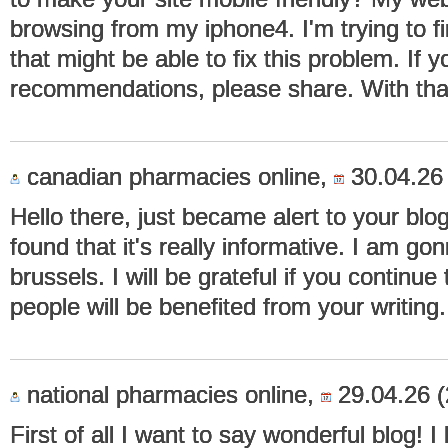
browsing from my iphone4. I'm trying to f
that might be able to fix this problem. If 
recommendations, please share. With th
canadian pharmacies online,
30.04.26 
Hello there, just became alert to your bl
found that it's really informative. I am go
brussels. I will be grateful if you continue t
people will be benefited from your writing
national pharmacies online,
29.04.26 (
First of all I want to say wonderful blog! I