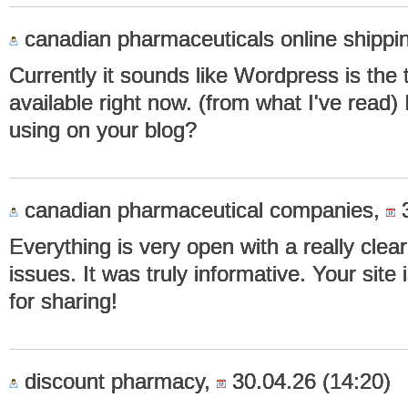
canadian pharmaceuticals online shippi
Currently it sounds like Wordpress is the 
available right now. (from what I've read)
using on your blog?
canadian pharmaceutical companies,
3
Everything is very open with a really clear 
issues. It was truly informative. Your site
for sharing!
discount pharmacy,
30.04.26 (14:20)