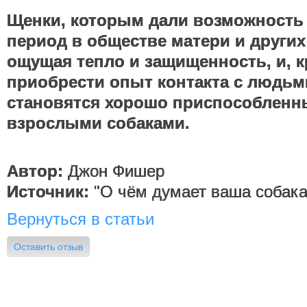
Щенки, которым дали возможность
период в обществе матери и других
ощущая тепло и защищенность, и, к
приобрести опыт контакта с людьм
становятся хорошо приспособленн
взрослыми собаками.
Автор:
Джон Фишер
Источник:
"О чём думает ваша собака
Вернуться в статьи
Оставить отзыв