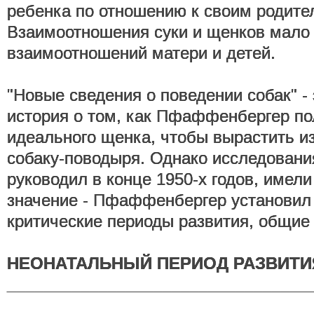
ребенка по отношению к своим родите
Взаимоотношения суки и щенков мало 
взаимоотношений матери и детей.
"Новые сведения о поведении собак" - 
история о том, как Пфаффенбергер по
идеального щенка, чтобы вырастить и
собаку-поводыря. Однако исследовани
руководил в конце 1950-х годов, имел
значение - Пфаффенбергер установи
критические периоды развития, общие 
НЕОНАТАЛЬНЫЙ ПЕРИОД РАЗВИТИЯ ( 
_________________________________