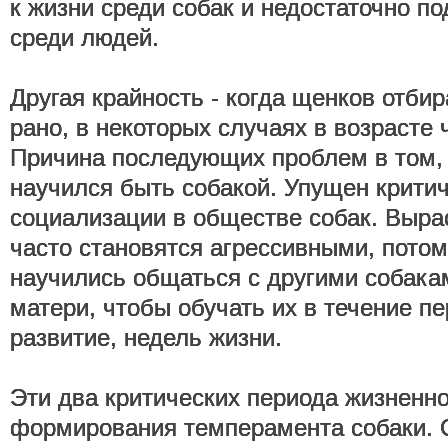
к жизни среди собак и недостаточно по
среди людей.
Другая крайность - когда щенков отби
рано, в некоторых случаях в возрасте 
Причина последующих проблем в том, 
научился быть собакой. Упущен критич
социализации в обществе собак. Выра
часто становятся агрессивными, потому
научились общаться с другими собакам
матери, чтобы обучать их в течение 
развитие, недель жизни.
Эти два критических периода жизненно
формирования темперамента собаки.