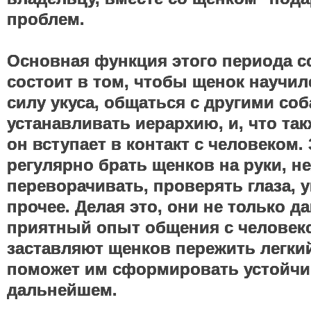
проблем.
Основная функция этого периода с
состоит в том, чтобы щенок научил
силу укуса, общаться с другими соб
устанавливать иерархию, и, что та
он вступает в контакт с человеком
регулярно брать щенков на руки, н
переворачивать, проверять глаза, 
прочее. Делая это, они не только д
приятный опыт общения с человеко
заставляют щенков пережить легкий
поможет им сформировать устойчив
дальнейшем.