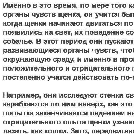
Именно в это время, по мере того 
органы чувств щенка, он учится бы
когда щенки начинают двигаться по
появились на свет, их поведение с
собачье. В этот период они пускают
развивающиеся органы чувств, чт
окружающую среду, и именно в про
положительного и отрицательного 
постепенно учатся действовать по-
Например, они исследуют стенки св
карабкаются по ним наверх, как это
попытка заканчивается падением на
отрицательного опыта щенки узнают
лазать, как кошки. Зато, передвига