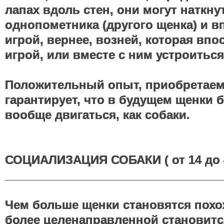
лапах вдоль стен, они могут наткну
однопометника (другого щенка) и в
игрой, вернее, возней, которая впо
игрой, или вместе с ним устроиться
Положительный опыт, приобретаем
гарантирует, что в будущем щенки б
вообще двигаться, как собаки.
СОЦИАЛИЗАЦИЯ СОБАКИ ( от 14 до 4
_________________________________
Чем больше щенки становятся похо
более целенаправленной становитс