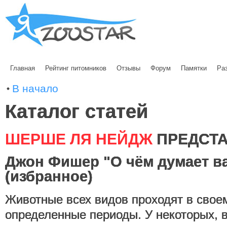
Главная
Рейтинг питомников
Отзывы
Форум
Памятки
Ра
В начало
Каталог статей
ШЕРШЕ ЛЯ НЕЙДЖ
ПРЕДСТА
Джон Фишер "О чём думает в
(избранное)
Животные всех видов проходят в свое
определенные периоды. У некоторых, в