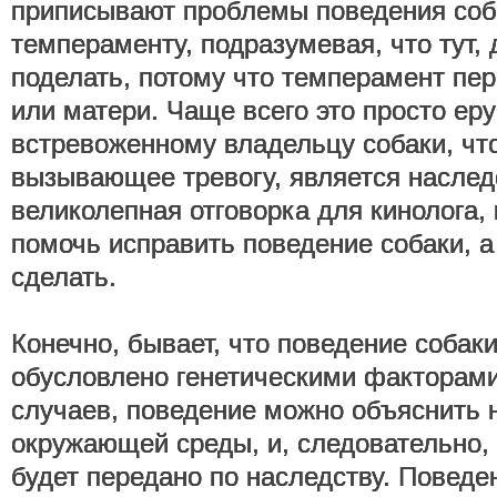
приписывают проблемы поведения соб
темпераменту, подразумевая, что тут, 
поделать, потому что темперамент пер
или матери. Чаще всего это просто ер
встревоженному владельцу собаки, чт
вызывающее тревогу, является наслед
великолепная отговорка для кинолога, 
помочь исправить поведение собаки, а о
сделать.
Конечно, бывает, что поведение собак
обусловлено генетическими факторами
случаев, поведение можно объяснить
окружающей среды, и, следовательно, 
будет передано по наследству. Поведе