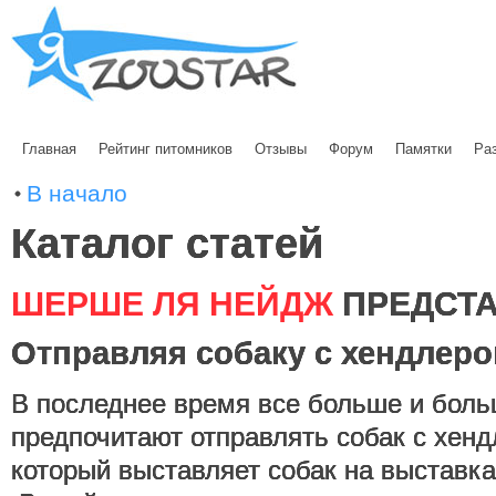
Главная
Рейтинг питомников
Отзывы
Форум
Памятки
Ра
В начало
Каталог статей
ШЕРШЕ ЛЯ НЕЙДЖ
ПРЕДСТА
Отправляя собаку с хендлер
В последнее время все больше и боль
предпочитают отправлять собак с хенд
который выставляет собак на выставка