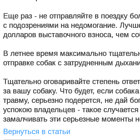
Еще раз - не отправляйте в поездку бо
с подозрениями на недомогание. Лучш
долларов выставочного взноса, чем со
В летнее время максимально тщательн
отправке собак с затрудненным дыхан
Тщательно оговаривайте степень отве
за вашу собаку. Что будет, если собака
травму, серьезно подерется, не дай бог
успокою владельцев - такое случается 
замалчивать эти серьезные моменты 
Вернуться в статьи