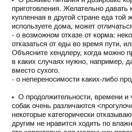
приготовления. Желательно давать к
купленная в другой стране еда той 
используете дома, может отличаться
- о возможном отказе от корма: нек
отказаться от еды во время пути, ил
Объясните хендлеру, когда можно п
в каких случаях нужно, например, 
вместо сухого.
- о непереносимости каких-либо про
О продолжительности, времени и ч
собак очень различаются <прогулоч
некоторые категорически отказывают
другим не нравится ходить по влажн