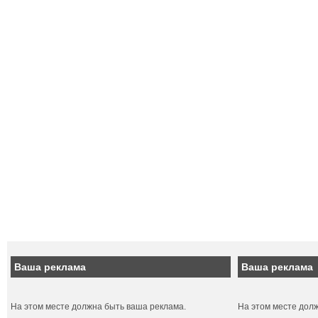
Ваша реклама
Ваша реклама
На этом месте должна быть ваша реклама.
На этом месте дол