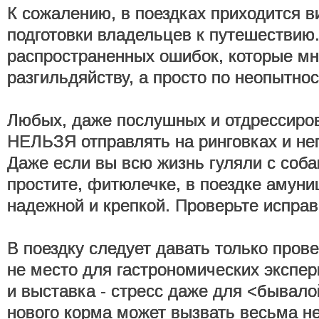
К сожалению, в поездках приходится в
подготовки владельцев к путешествию
распространенных ошибок, которые мн
разгильдяйству, а просто по неопытнос
Любых, даже послушных и отдрессиров
НЕЛЬЗЯ отправлять на ринговках и не
Даже если вы всю жизнь гуляли с собак
простите, фитюлечке, в поездке амун
надежной и крепкой. Проверьте исправ
В поездку следует давать только прове
не место для гастрономических экспе
и выставка - стресс даже для <бывало
нового корма может вызвать весьма н