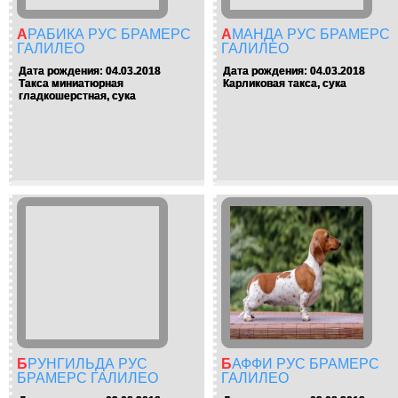
АРАБИКА РУС БРАМЕРС
АМАНДА РУС БРАМЕРС
ГАЛИЛЕО
ГАЛИЛЕО
Дата рождения: 04.03.2018
Дата рождения: 04.03.2018
Такса миниатюрная
Карликовая такса, сука
гладкошерстная, сука
БРУНГИЛЬДА РУС
БАФФИ РУС БРАМЕРС
БРАМЕРС ГАЛИЛЕО
ГАЛИЛЕО