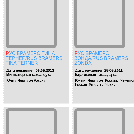
2014
РУС БРАМЕРС ТИНА
РУС БРАМЕРС
ТЕРНЕР/RUS BRAMERS
ЗОНДА/RUS BRAMERS
TINA TERNER
ZONDA
Дата рождения: 05.05.2013
Дата рождения: 25.05.2011
Миниатюрная такса, сука
Карликовая такса, сука
Юный Чемпион России
Юный Чемпион России, Чемпио
России, Украины, Чехии