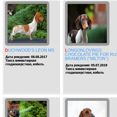
DUCHWOOD'S LEON MS
LONGONLOVINGS
CHOCOLATE PIE FOR RU
Дата рождения: 08.08.2017
BRAMERS ("MILTON")
Такса миниатюрная
гладкошерстная, кобель
Дата рождения: 05.07.2019
Такса миниатюрная
гладкошерстная, кобель