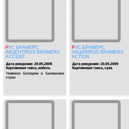
РУС БРАМЕРС
РУС БРАМЕРС
АКЦЕНТ/RUS BRAMERS
АКЦИЯ/RUS BRAMERS
ACCENT
ACTION
Дата рождения: 20.05.2009
Дата рождения: 20.05.2009
Карликовая такса, кобель
Карликовая такса, сука
Чемпион Болгарии и Балканских
стран