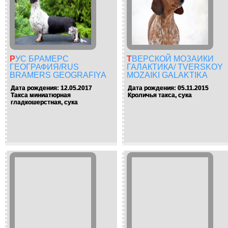
РУС БРАМЕРС
ТВЕРСКОЙ МОЗАИКИ
ГЕОГРАФИЯ/RUS
ГАЛАКТИКА/ TVERSKOY
BRAMERS GEOGRAFIYA
MOZAIKI GALAKTIKA
Дата рождения: 12.05.2017
Дата рождения: 05.11.2015
Такса миниатюрная
Кроличья такса, сука
гладкошерстная, сука