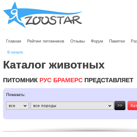
Главная
Рейтинг питомников
Отзывы
Форум
Памятки
Ра
В начало
Каталог животных
ПИТОМНИК
РУС БРАМЕРС
ПРЕДСТАВЛЯЕТ
Показать:
>>
Ка