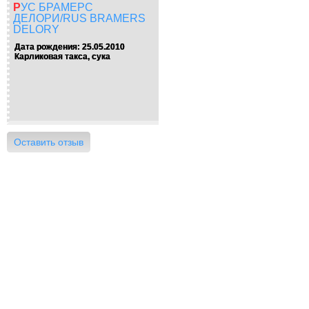
РУС БРАМЕРС
ДЕЛОРИ/RUS BRAMERS
DELORY
Дата рождения: 25.05.2010
Карликовая такса, сука
Оставить отзыв