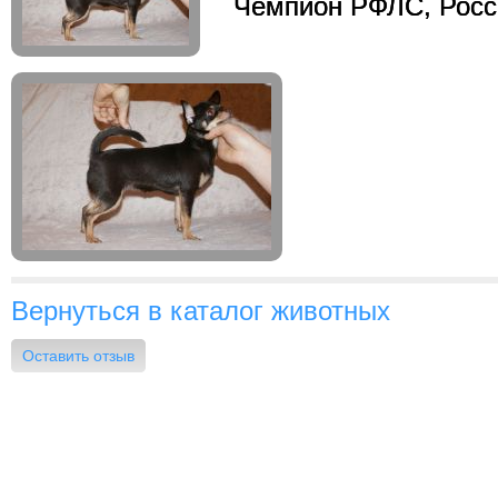
Чемпион РФЛС, Росс
Вернуться в каталог животных
Оставить отзыв