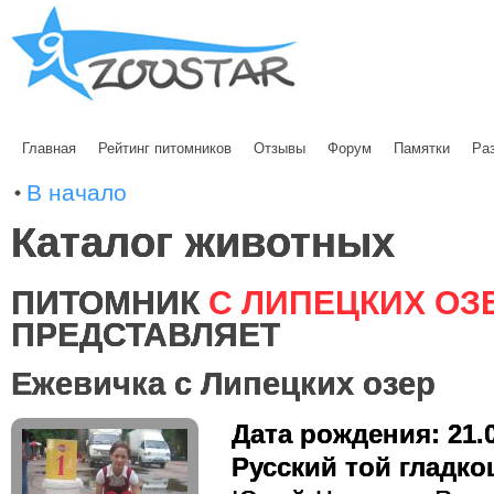
Главная
Рейтинг питомников
Отзывы
Форум
Памятки
Ра
В начало
Каталог животных
ПИТОМНИК
С ЛИПЕЦКИХ ОЗ
ПРЕДСТАВЛЯЕТ
Ежевичка с Липецких озер
Дата рождения: 21.
Русский той гладко