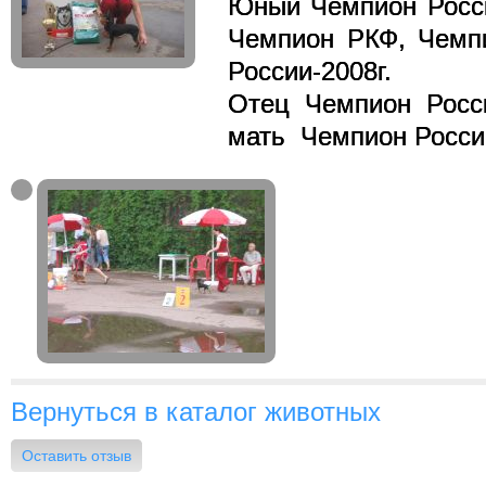
Юный Чемпион Росси
Чемпион РКФ, Чемп
России-2008г.
Отец Чемпион Рос
мать Чемпион Росси
Вернуться в каталог животных
Оставить отзыв