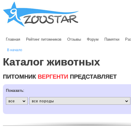
Главная
Рейтинг питомников
Отзывы
Форум
Памятки
Ра
В начало
Каталог животных
ПИТОМНИК
ВЕРГЕНТИ
ПРЕДСТАВЛЯЕТ
Показать: