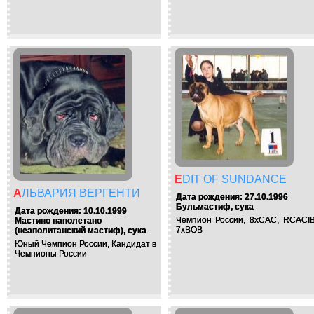
EDIT OF SUNDANCE
АЛЬВАРИЯ ВЕРГЕНТИ
Дата рождения: 27.10.1996
Бульмастиф, сука
Дата рождения: 10.10.1999
Чемпион России, 8xCAC, RCACIB
Мастино наполетано
7xBOB
(неаполитанский мастиф), сука
Юный Чемпион России, Кандидат в
Чемпионы России