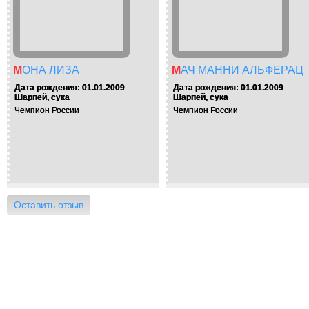
МОНА ЛИЗА
МАЧ МАННИ АЛЬФЕРАЦ
Дата рождения: 01.01.2009
Дата рождения: 01.01.2009
Шарпей, сука
Шарпей, сука
Чемпион России
Чемпион России
Оставить отзыв