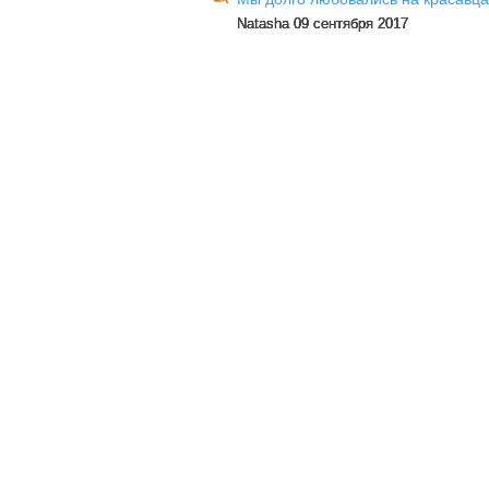
Natasha 09 сентября 2017