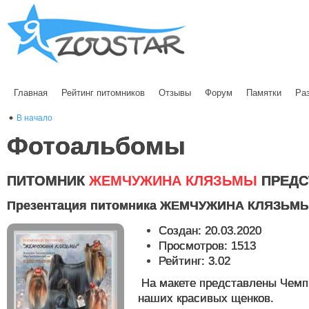
Главная
Рейтинг питомников
Отзывы
Форум
Памятки
Ра
В начало
Фотоальбомы
ПИТОМНИК
ЖЕМЧУЖИНА КЛЯЗЬМЫ
ПРЕДС
Презентация питомника ЖЕМЧУЖИНА КЛЯЗЬМ
Создан: 20.03.2020
Просмотров: 1513
Рейтинг: 3.02
На макете представлены Чемп
наших красивых щенков.