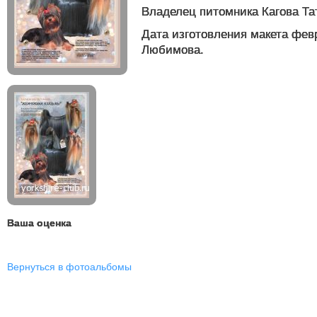
Владелец питомника Кагова Та
Дата изготовления макета февр
Любимова.
Ваша оценка
Вернуться в фотоальбомы