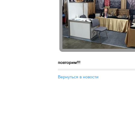
повторим!!!
Вернуться в новости