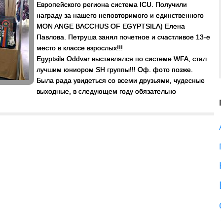
Европейского региона система ICU. Получили
награду за нашего неповторимого и единственного
MON ANGE BACCHUS OF EGYPTSILA) Елена
Павлова. Петруша занял почетное и счастливое 13-е
место в классе взрослых!!!
Egyptsila Oddvar выставлялся по системе WFA, стал
лучшим юниором SH группы!!! Оф. фото позже.
Была рада увидеться со всеми друзьями, чудесные
выходные, в следующем году обязательно