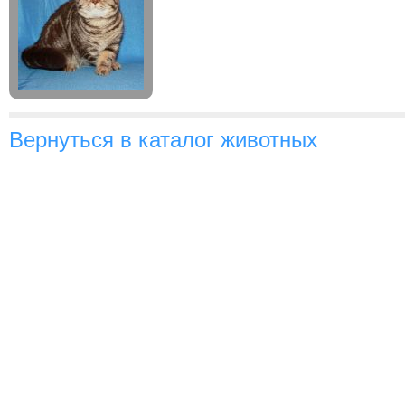
Вернуться в каталог животных