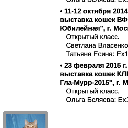
•
11
-12 октября 201
выставка кошек ВФЦ
Юбилейная", г. Мос
Открытый класс.
Светлана Власенко:
Татьяна Есина: Ex1
•
23 февраля 2015 
выставка кошек КЛ
Гла-Мурр-2015", г. 
Открытый класс.
Ольга Беляева: Ex