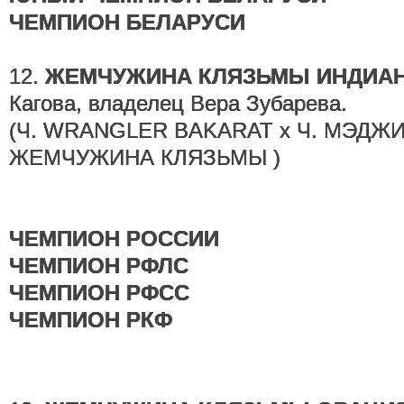
ЧЕМПИОН БЕЛАРУСИ
12.
ЖЕМЧУЖИНА КЛЯЗЬМЫ ИНДИА
Кагова, владелец Вера Зубарева.
(Ч. WRANGLER BAKARAT х Ч. МЭДЖ
ЖЕМЧУЖИНА КЛЯЗЬМЫ )
ЧЕМПИОН РОССИИ
ЧЕМПИОН РФЛС
ЧЕМПИОН РФСС
ЧЕМПИОН РКФ