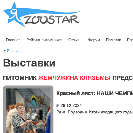
Главная
Рейтинг питомников
Отзывы
Форум
Памятки
Ра
В начало
Выставки
ПИТОМНИК
ЖЕМЧУЖИНА КЛЯЗЬМЫ
ПРЕДС
Красный лист: НАШИ ЧЕМ
28.12.2024
Ранг: Подводим Итоги уходящего года.