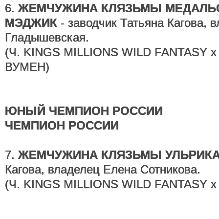
6.
ЖЕМЧУЖИНА КЛЯЗЬМЫ МЕДАЛЬО
МЭДЖИК
- заводчик Татьяна Кагова, 
Гладышевская.
(Ч. KINGS MILLIONS WILD FANTASY 
ВУМЕН)
ЮНЫЙ ЧЕМПИОН РОССИИ
ЧЕМПИОН РОССИИ
7.
ЖЕМЧУЖИНА КЛЯЗЬМЫ УЛЬРИК
Кагова, владелец Елена Сотникова.
(Ч. KINGS MILLIONS WILD FANTASY 