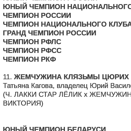
ЮНЫЙ ЧЕМПИОН НАЦИОНАЛЬНОГО
ЧЕМПИОН РОССИИ
ЧЕМПИОН НАЦИОНАЛЬНОГО КЛУБ
ГРАНД ЧЕМПИОН РОССИИ
ЧЕМПИОН РФЛС
ЧЕМПИОН РФСС
ЧЕМПИОН РКФ
11.
ЖЕМЧУЖИНА КЛЯЗЬМЫ ЦЮРИХ 
Татьяна Кагова, владелец Юрий Васил
(Ч. ЛАККИ СТАР ЛЁЛИК х ЖЕМЧУЖИ
ВИКТОРИЯ)
ЮНЫЙ ЧЕМПИОН БЕЛАРУСИ