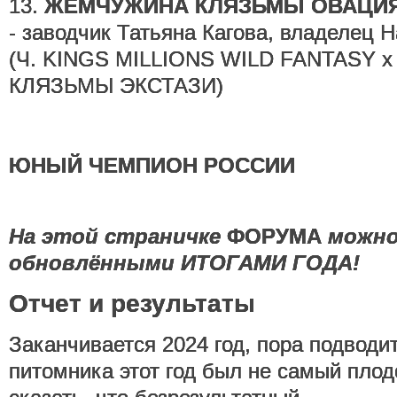
13.
ЖЕМЧУЖИНА КЛЯЗЬМЫ ОВАЦИЯ
- заводчик Татьяна Кагова, владелец 
(Ч. KINGS MILLIONS WILD FANTASY
КЛЯЗЬМЫ ЭКСТАЗИ)
ЮНЫЙ ЧЕМПИОН РОССИИ
На этой страничке
ФОРУМА
можно
обновлёнными ИТОГАМИ ГОДА!
Отчет и результаты
Заканчивается 2024 год, пора подвод
питомника этот год был не самый плод