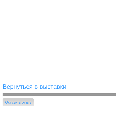
Вернуться в выставки
Оставить отзыв