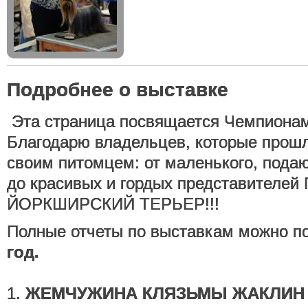
Подробнее о выставке
Эта страница посвящается Чемпионам
Благодарю владельцев, которые прошл
своим питомцем: от маленького, под
до красивых и гордых представителе
ЙОРКШИРСКИЙ ТЕРЬЕР!!!
Полные отчеты по выставкам можно п
год.
1.
ЖЕМЧУЖИНА КЛЯЗЬМЫ ЖАКЛИН 