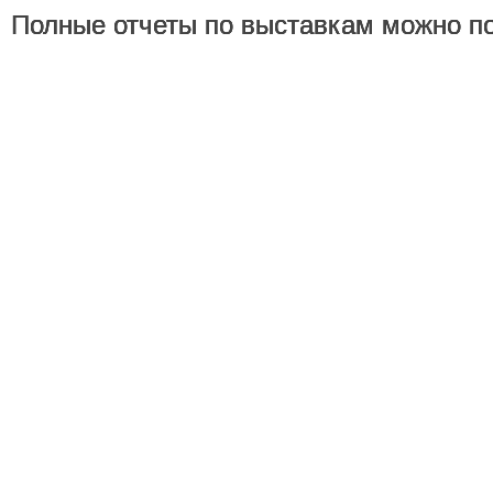
Полные отчеты по выставкам можно по