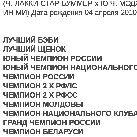
(Ч. ЛАККИ СТАР БУММЕР х Ю.Ч. М
ИН МИ) Дата рождения 04 апреля 2010г
ЛУЧШИЙ БЭБИ
ЛУЧШИЙ ЩЕНОК
ЮНЫЙ ЧЕМПИОН РОССИИ
ЮНЫЙ ЧЕМПИОН НАЦИОНАЛЬНОГО
ЧЕМПИОН РОССИИ
ЧЕМПИОН 2 Х РФЛС
ЧЕМПИОН 2 Х РФСС
ЧЕМПИОН МОЛДОВЫ
ЧЕМПИОН НАЦИОНАЛЬНОГО КЛУБ
ГРАНД ЧЕМПИОН РОССИИ
ЧЕМПИОН БЕЛАРУСИ