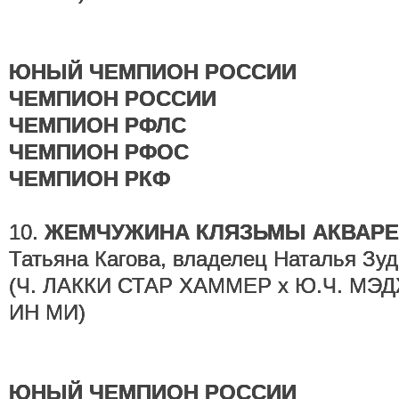
ЮНЫЙ ЧЕМПИОН РОССИИ
ЧЕМПИОН РОССИИ
ЧЕМПИОН РФЛС
ЧЕМПИОН РФОС
ЧЕМПИОН РКФ
10.
ЖЕМЧУЖИНА КЛЯЗЬМЫ АКВАРЕЛ
Татьяна Кагова, владелец Наталья Зуд
(Ч. ЛАККИ СТАР ХАММЕР х Ю.Ч. М
ИН МИ)
ЮНЫЙ ЧЕМПИОН РОССИИ