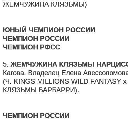
ЖЕМЧУЖИНА КЛЯЗЬМЫ)
ЮНЫЙ ЧЕМПИОН РОССИИ
ЧЕМПИОН РОССИИ
ЧЕМПИОН РФСС
5.
ЖЕМЧУЖИНА КЛЯЗЬМЫ НАРЦИС
Кагова. Владелец Елена Авессоломова
(Ч. KINGS MILLIONS WILD FANTASY
КЛЯЗЬМЫ БАРБАРРИ).
ЧЕМПИОН РОССИИ