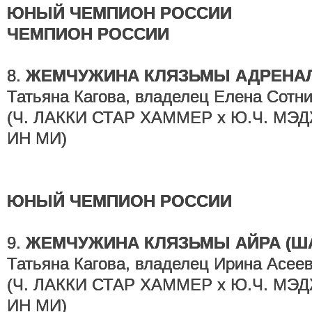
ЮНЫЙ ЧЕМПИОН РОССИИ
ЧЕМПИОН РОССИИ
8.
ЖЕМЧУЖИНА КЛЯЗЬМЫ АДРЕНА
Татьяна Кагова, владелец Елена Сотни
(Ч. ЛАККИ СТАР ХАММЕР х Ю.Ч. М
ИН МИ)
ЮНЫЙ ЧЕМПИОН РОССИИ
9.
ЖЕМЧУЖИНА КЛЯЗЬМЫ АЙРА (Ш
Татьяна Кагова, владелец Ирина Асеев
(Ч. ЛАККИ СТАР ХАММЕР х Ю.Ч. М
ИН МИ)