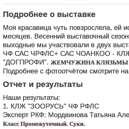
Подробнее о выставке
Моя красавица чуть повзрослела, ей и
месяцев. Весенний выставочный сезон 
выходные мы участвовали в двух выста
ЧФ САС ЧРФЛС+ САС ЧОАНКОО - КЛ
"ДОГПРОФИ".
ЖЕМЧУЖИНА КЛЯЗЬМЫ 
Подробнее с фотоотчётом смотрите 
Отчет и результаты
Наши результаты:
1. КЛЖ "ЗООРУСЬ" ЧФ РФЛС
Эксперт РКФ: Мордвинова Татьяна Але
Класс Промежуточный. Суки.