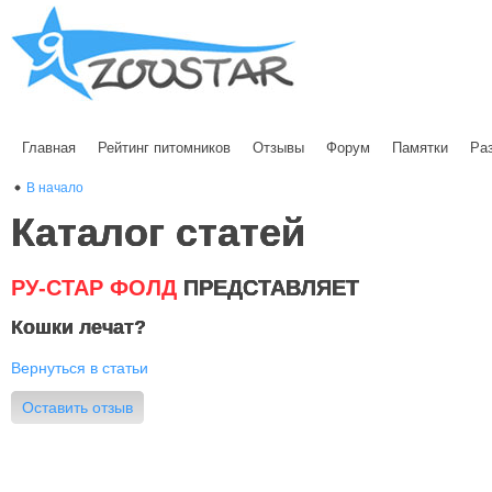
Главная
Рейтинг питомников
Отзывы
Форум
Памятки
Ра
В начало
Каталог статей
РУ-СТАР ФОЛД
ПРЕДСТАВЛЯЕТ
Кошки лечат?
Вернуться в статьи
Оставить отзыв