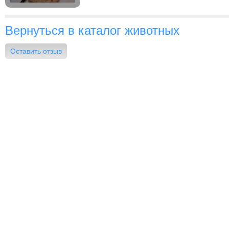
Вернуться в каталог животных
Оставить отзыв