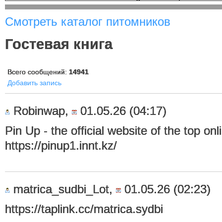
Смотреть каталог питомников
Гостевая книга
Всего сообщений:
14941
Добавить запись
Robinwap,
01.05.26 (04:17)
Pin Up - the official website of the top on
https://pinup1.innt.kz/
matrica_sudbi_Lot,
01.05.26 (02:23)
https://taplink.cc/matrica.sydbi