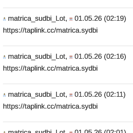
matrica_sudbi_Lot,
01.05.26 (02:19)
https://taplink.cc/matrica.sydbi
matrica_sudbi_Lot,
01.05.26 (02:16)
https://taplink.cc/matrica.sydbi
matrica_sudbi_Lot,
01.05.26 (02:11)
https://taplink.cc/matrica.sydbi
matrica_sudbi_Lot,
01.05.26 (02:01)