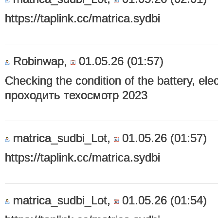
https://taplink.cc/matrica.sydbi
Robinwap,
01.05.26 (01:57)
Checking the condition of the battery, el
проходить техосмотр 2023
matrica_sudbi_Lot,
01.05.26 (01:57)
https://taplink.cc/matrica.sydbi
matrica_sudbi_Lot,
01.05.26 (01:54)