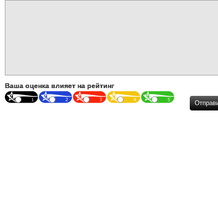
Ваша оценка влияет на рейтинг
Отправ