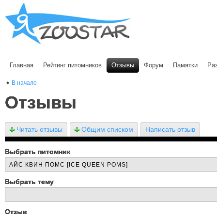
Главная
Рейтинг питомников
Отзывы
Форум
Памятки
Ра
В начало
Отзывы
Читать отзывы
Общим списком
Написать отзыв
Выбрать питомник
Выбрать тему
Отзыв