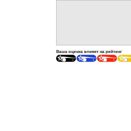
Ваша оценка влияет на рейтинг