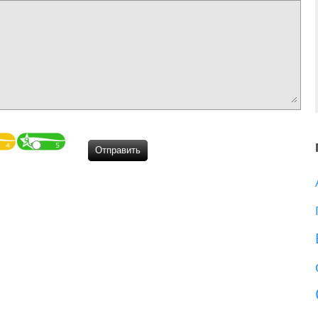
Отправить