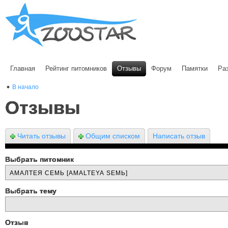
Главная
Рейтинг питомников
Отзывы
Форум
Памятки
Ра
В начало
Отзывы
Читать отзывы
Общим списком
Написать отзыв
Выбрать питомник
Выбрать тему
Отзыв