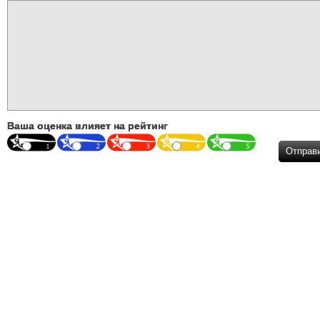
Ваша оценка влияет на рейтинг
Отправ