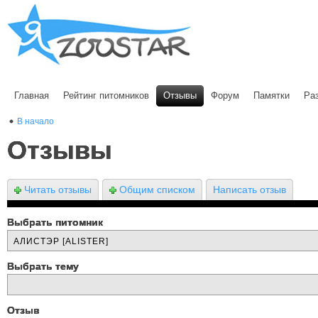
Главная
Рейтинг питомников
Отзывы
Форум
Памятки
Ра
В начало
Отзывы
Читать отзывы
Общим списком
Написать отзыв
Выбрать питомник
Выбрать тему
Отзыв