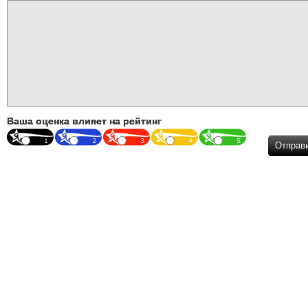
Ваша оценка влияет на рейтинг
Отправ