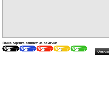
Ваша оценка влияет на рейтинг
Отправ