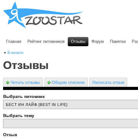
Главная
Рейтинг питомников
Отзывы
Форум
Памятки
Ра
В начало
Отзывы
Читать отзывы
Общим списком
Написать отзыв
Выбрать питомник
Выбрать тему
Отзыв