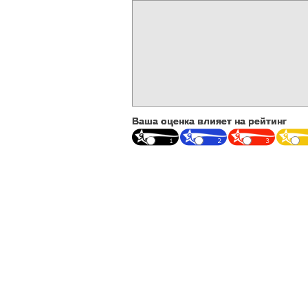
Ваша оценка влияет на рейтинг