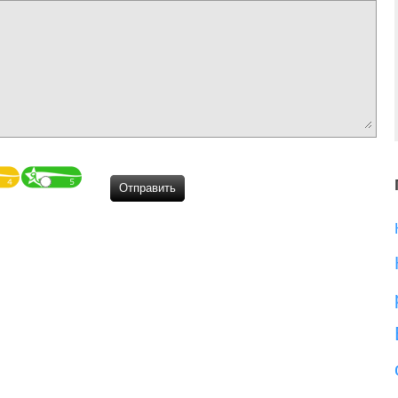
Отправить