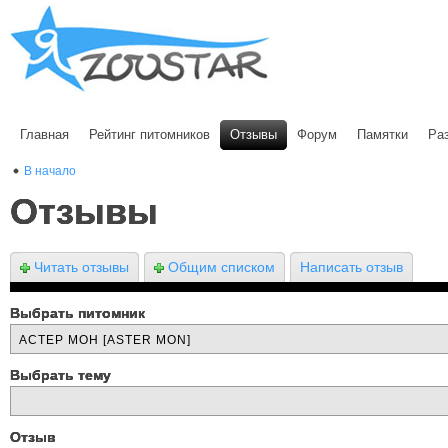
Главная
Рейтинг питомников
Отзывы
Форум
Памятки
Ра
В начало
Отзывы
Читать отзывы
Общим списком
Написать отзыв
Выбрать питомник
Выбрать тему
Отзыв