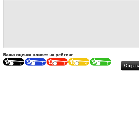
Ваша оценка влияет на рейтинг
Отправ