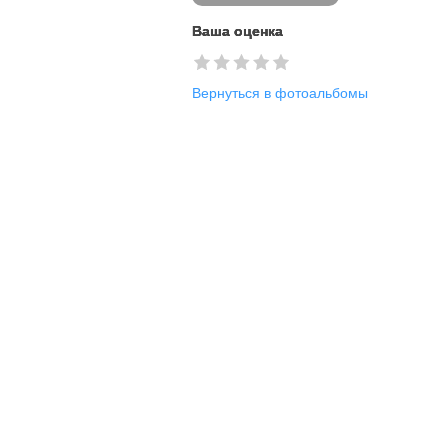
Ваша оценка
Вернуться в фотоальбомы