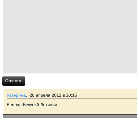
Ответить
Катерина
,
28 апреля 2012 в 20:15
Веолар Везувий Летиция.