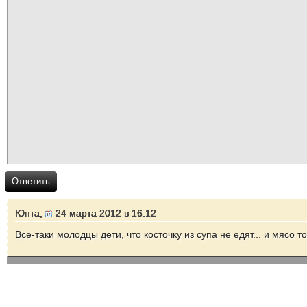
Ответить
Юнта,
24 марта 2012 в 16:12
Все-таки молодцы дети, что косточку из супа не едят... и мясо то