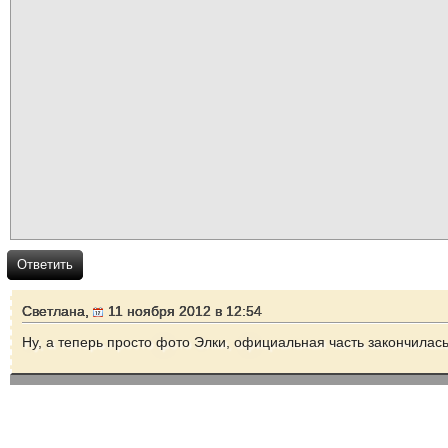
Ответить
Светлана,
11 ноября 2012 в 12:54
Ну, а теперь просто фото Элки, официальная часть закончилась