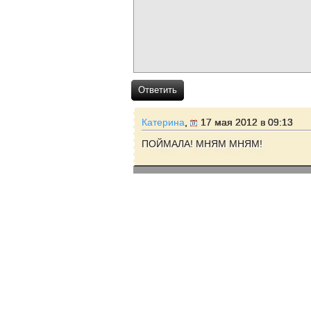
Ответить
Катерина
,
17 мая 2012 в 09:13
ПОЙМАЛА! МНЯМ МНЯМ!