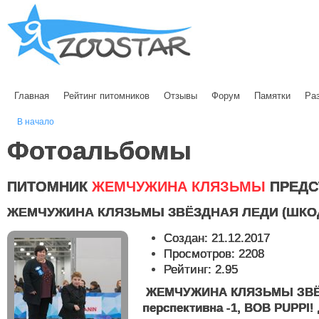
Главная
Рейтинг питомников
Отзывы
Форум
Памятки
Ра
В начало
Фотоальбомы
ПИТОМНИК
ЖЕМЧУЖИНА КЛЯЗЬМЫ
ПРЕДС
ЖЕМЧУЖИНА КЛЯЗЬМЫ ЗВЁЗДНАЯ ЛЕДИ (ШКО
Создан: 21.12.2017
Просмотров: 2208
Рейтинг: 2.95
ЖЕМЧУЖИНА КЛЯЗЬМЫ ЗВЁЗ
перспективна -1, BOB PUPPI!