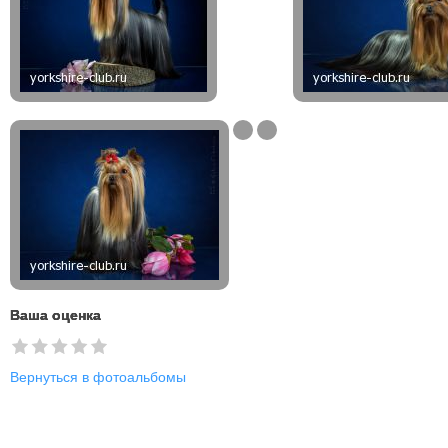
Ваша оценка
Вернуться в фотоальбомы